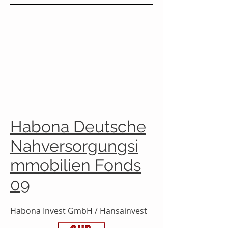
Habona Deutsche
Nahversorgungsi
mmobilien Fonds
09
Habona Invest GmbH / Hansainvest