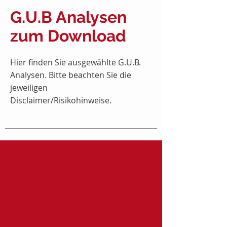
G.U.B Analysen
zum Download
Hier finden Sie ausgewählte G.U.B.
Analysen. Bitte beachten Sie die
jeweiligen
Disclaimer/Risikohinweise.