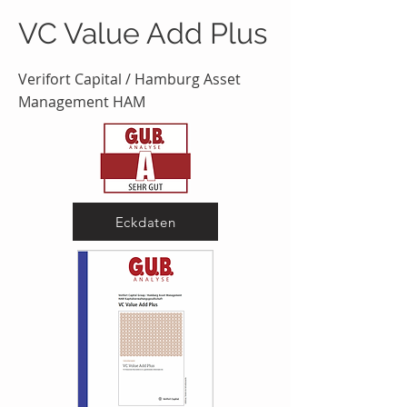
VC Value Add Plus
Verifort Capital / Hamburg Asset
Management HAM
Eckdaten