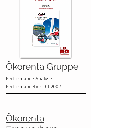
Ökorenta Gruppe
Performance-Analyse –
Performancebericht 2002
Ökorenta