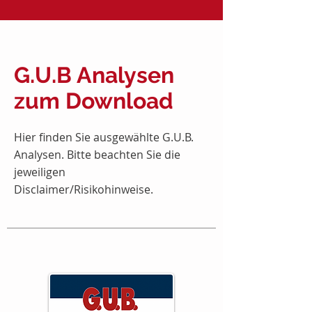
G.U.B Analysen
zum Download
Hier finden Sie ausgewählte G.U.B.
Analysen. Bitte beachten Sie die
jeweiligen
Disclaimer/Risikohinweise.