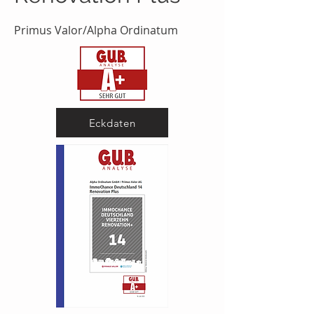
Primus Valor/Alpha Ordinatum
Eckdaten