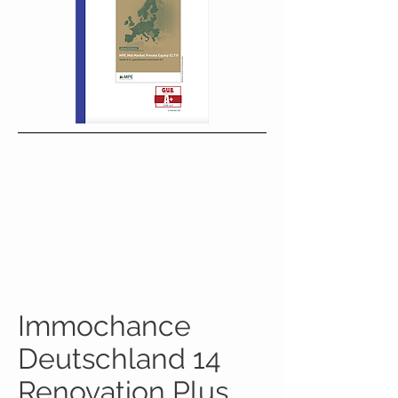
Immochance
Deutschland 14
Renovation Plus