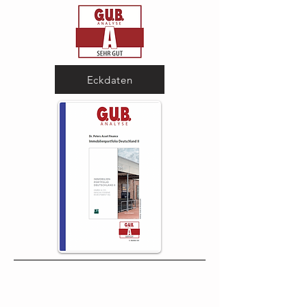
Eckdaten