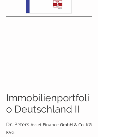
Immobilienportfoli
o Deutschland II
Dr. Peters
Asset Finance GmbH & Co. KG
KVG