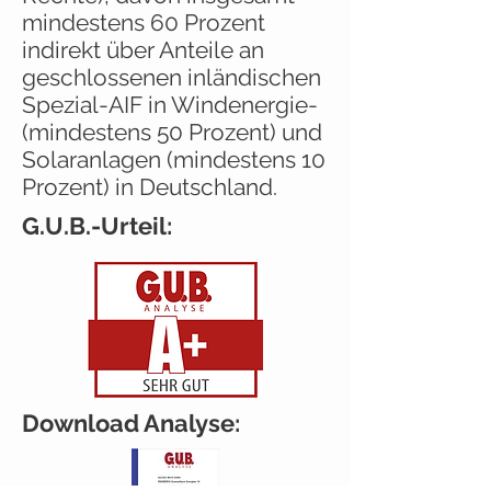
mindestens 60 Prozent
indirekt über Anteile an
geschlossenen inländischen
Spezial-AIF in Windenergie-
(mindestens 50 Prozent) und
Solaranlagen (mindestens 10
Prozent) in Deutschland.
G.U.B.-Urteil:
Download Analyse: