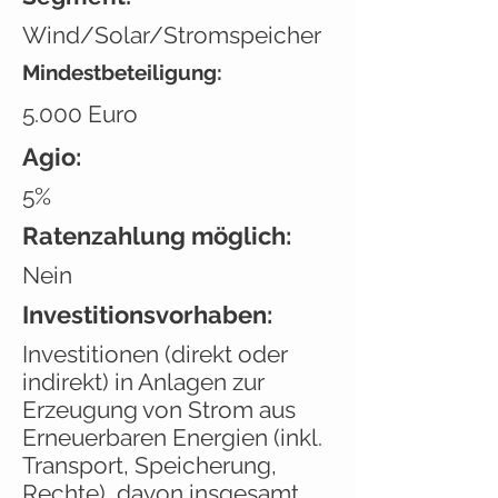
Wind/Solar/Stromspeicher
Mindestbeteiligung:
5.000 Euro
Agio:
5%
Ratenzahlung möglich:
Nein
Investitionsvorhaben:
Investitionen (direkt oder
indirekt) in Anlagen zur
Erzeugung von Strom aus
Erneuerbaren Energien (inkl.
Transport, Speicherung,
Rechte), davon insgesamt