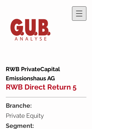
RWB PrivateCapital
Emissionshaus AG
RWB Direct Return 5
Branche:
Private Equity
Segment: