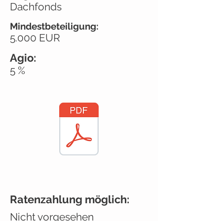
Dachfonds
Mindestbeteiligung:
5.000 EUR
Agio:
5 %
Ratenzahlung möglich:
Nicht vorgesehen