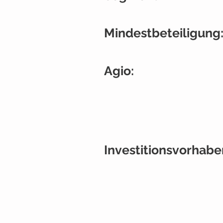
Mindestbeteiligung
Agio:
Investitionsvorhabe