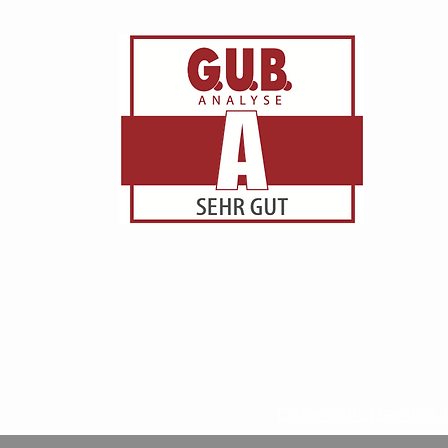
Datenschutzerkläru