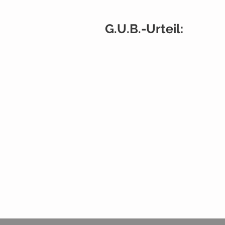
G.U.B.-Urteil: