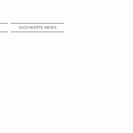
SACHWERTE-NEWS