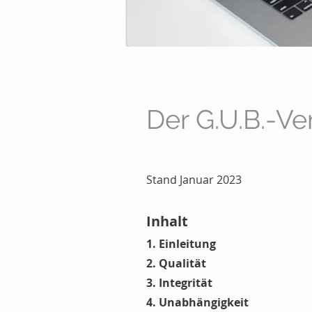
Der G.U.B.-V
Stand Januar 2023
Inhalt
1. Einleitung
2. Qualität
3. Integrität
4. Unabhängigkeit