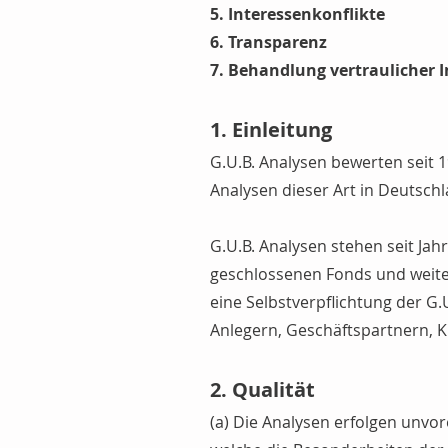
5. Interessenkonflikte
6. Transparenz
7. Behandlung vertraulicher 
1. Einleitung
G.U.B. Analysen bewerten seit 
Analysen dieser Art in Deutschl
G.U.B. Analysen stehen seit J
geschlossenen Fonds und weiter
eine Selbstverpflichtung der G
Anlegern, Geschäftspartnern, K
2. Qualität
(a) Die Analysen erfolgen unvo