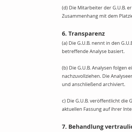
(d) Die Mitarbeiter der G.U.B. 
Zusammenhang mit dem Platzier
6. Transparenz
(a) Die G.U.B. nennt in den G.U
betreffende Analyse basiert.
(b) Die G.U.B. Analysen folgen 
nachzuvollziehen. Die Analysee
und anschließend archiviert.
c) Die G.U.B. veröffentlicht die
aktuellen Fassung auf ihrer Inte
7. Behandlung vertraul