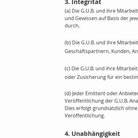
3. Integrität
(a) Die G.U.B. und ihre Mitarb
und Gewissen auf Basis der jew
durch.
(b) Die G.U.B. und ihre Mitarbe
Geschäftspartnern, Kunden, Anb
(c) Die G.U.B. und ihre Mitarbe
oder Zusicherung für ein best
(d) Jeder Emittent oder Anbieter
Veröffentlichung der G.U.B. An
Dies erfolgt grundsätzlich ohne
Veröffentlichung.
4. Unabhängigkeit