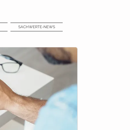
SACHWERTE-NEWS