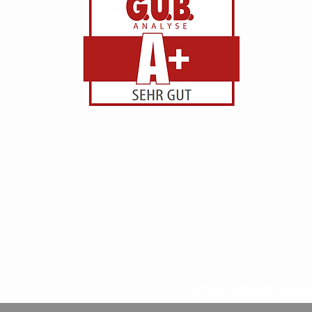
Datenschutzerkläru